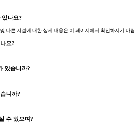
육관 있나요?
및 다른 시설에 대한 상세 내용은 이 페이지에서 확인하시기 바
 있나요?
Fi가 있습니까?
시겠습니까?
제하실 수 있으며?