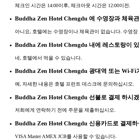
체크인 시간은 14:00이후, 체크아웃 시간은 12:00이전.
Buddha Zen Hotel Chengdu 에 수영장과 체
아니요, 호텔에는 수영장이나 체육관이 없습니다. 수영장 
Buddha Zen Hotel Chengdu 내에 레스토랑이
네, 호텔에서 먹을 수 있습니다.
Buddha Zen Hotel Chengdu 광대역 또는 Wi-
예, 자세한 내용은 호텔 프런트 데스크에 문의하십시오.
Buddha Zen Hotel Chengdu 선불로 결제 하
저희에게 연락하기 전에 주문을 제출하십시오.
Buddha Zen Hotel Chengdu 신용카드로 결
VISA Master AMEX JCB를 사용할 수 있습니다.