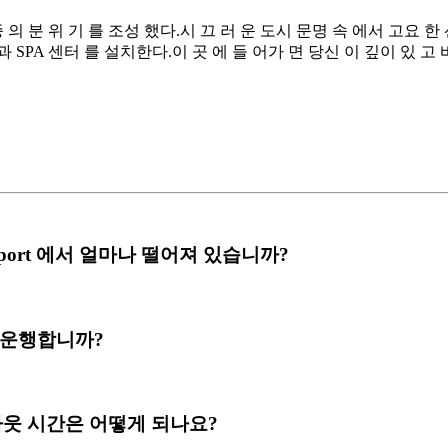
의 분 위 기 를 조성 했다.시 끄 러 운 도시 문명 속 에서 고요 한 선
 SPA 센터 를 설치한다.이 곳 에 들 어가 면 당신 이 깊이 있 고 바
al Airport 에서 얼마나 떨어져 있습니까?
틀을 운행합니까?
 체크아웃 시간은 어떻게 되나요?