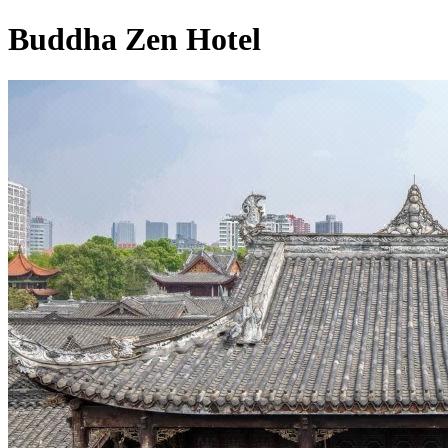
Buddha Zen Hotel