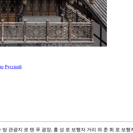
ano
Русский
수 방 관광지 로 텐 푸 광장, 홍 성 로 보행자 거리 와 춘 희 로 보행