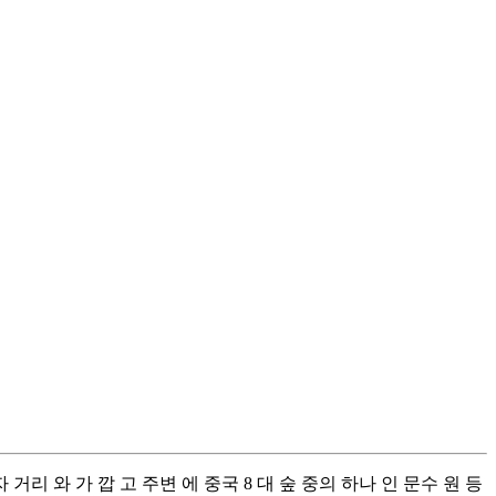
자 거리 와 가 깝 고 주변 에 중국 8 대 숲 중의 하나 인 문수 원 등