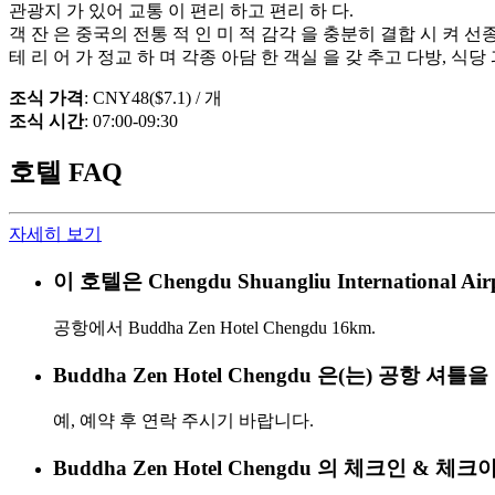
관광지 가 있어 교통 이 편리 하고 편리 하 다.
객 잔 은 중국의 전통 적 인 미 적 감각 을 충분히 결합 시 켜 선종 
테 리 어 가 정교 하 며 각종 아담 한 객실 을 갖 추고 다방, 식당 과
조식 가격
: CNY48($7.1) / 개
조식 시간
: 07:00-09:30
호텔 FAQ
자세히 보기
이 호텔은 Chengdu Shuangliu Internation
공항에서 Buddha Zen Hotel Chengdu 16km.
Buddha Zen Hotel Chengdu 은(는) 공항 셔
예, 예약 후 연락 주시기 바랍니다.
Buddha Zen Hotel Chengdu 의 체크인 &