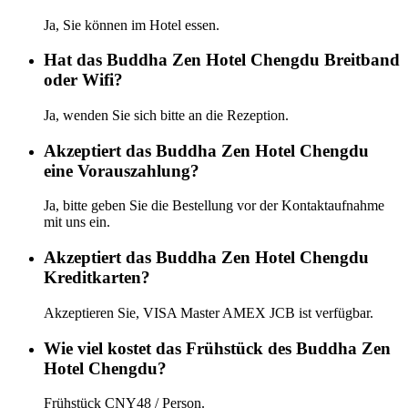
Ja, Sie können im Hotel essen.
Hat das Buddha Zen Hotel Chengdu Breitband
oder Wifi?
Ja, wenden Sie sich bitte an die Rezeption.
Akzeptiert das Buddha Zen Hotel Chengdu
eine Vorauszahlung?
Ja, bitte geben Sie die Bestellung vor der Kontaktaufnahme
mit uns ein.
Akzeptiert das Buddha Zen Hotel Chengdu
Kreditkarten?
Akzeptieren Sie, VISA Master AMEX JCB ist verfügbar.
Wie viel kostet das Frühstück des Buddha Zen
Hotel Chengdu?
Frühstück CNY48 / Person.