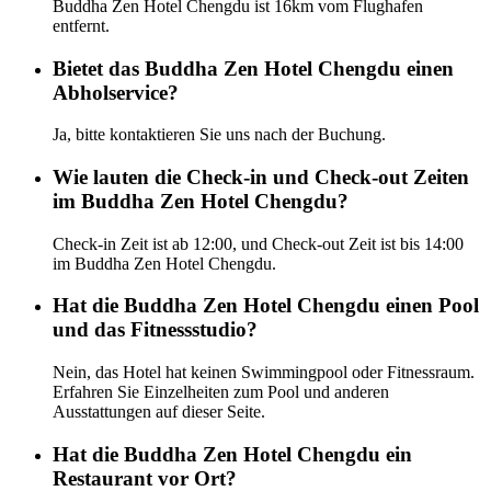
Buddha Zen Hotel Chengdu ist 16km vom Flughafen
entfernt.
Bietet das Buddha Zen Hotel Chengdu einen
Abholservice?
Ja, bitte kontaktieren Sie uns nach der Buchung.
Wie lauten die Check-in und Check-out Zeiten
im Buddha Zen Hotel Chengdu?
Check-in Zeit ist ab 12:00, und Check-out Zeit ist bis 14:00
im Buddha Zen Hotel Chengdu.
Hat die Buddha Zen Hotel Chengdu einen Pool
und das Fitnessstudio?
Nein, das Hotel hat keinen Swimmingpool oder Fitnessraum.
Erfahren Sie Einzelheiten zum Pool und anderen
Ausstattungen auf dieser Seite.
Hat die Buddha Zen Hotel Chengdu ein
Restaurant vor Ort?