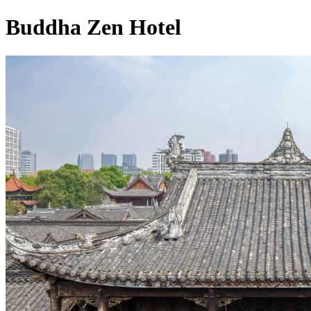
Buddha Zen Hotel