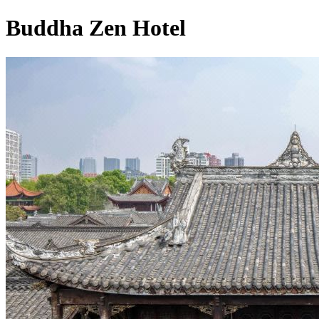
Buddha Zen Hotel